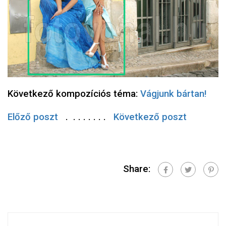
Következő kompozíciós téma:
Vágjunk bártan!
Előző poszt
. . . . . . . .
Következő poszt
Share: