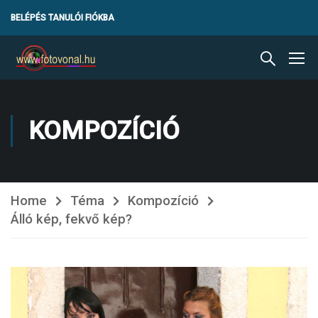
BELÉPÉS TANULÓI FIÓKBA
KOMPOZÍCIÓ
Home
Téma
Kompozíció
Álló kép, fekvő kép?