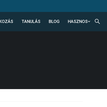
KOZÁS
TANULÁS
BLOG
HASZNOS