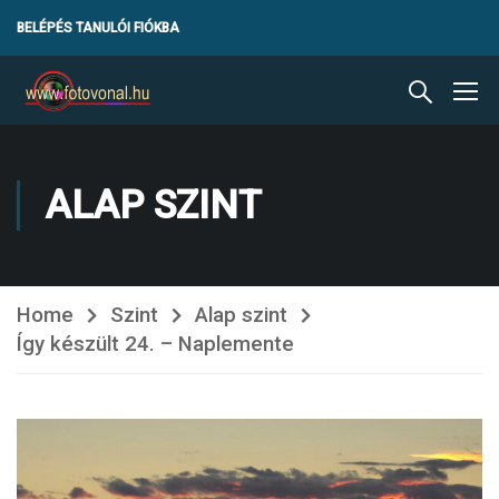
BELÉPÉS TANULÓI FIÓKBA
ALAP SZINT
Home
Szint
Alap szint
Így készült 24. – Naplemente