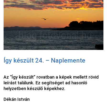
Így készült 24. – Naplemente
Az “Így készült” rovatban a képek mellett rövid
leírást találunk. Ez segítséget ad hasonló
helyzetben készülő képekhez.
Dékán István