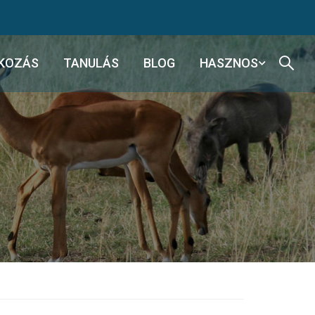
KOZÁS
TANULÁS
BLOG
HASZNOS